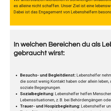
es alleine nicht schaffen. Unser Ziel ist eine lebensw
Dabei ist das Engagement von Lebenshelfern besond
In welchen Bereichen du als Le
gebraucht wirst:
Besuchs- und Begleitdienst:
Lebenshelfer nehm
die sonst wenig Kontakt haben oder allein leben,
soziale Begegnungen.
Sozialbegleitung:
Lebenshelfer helfen Menschen
Lebenssituationen, z. B. bei Behördengängen oder
Trauer- und Hospizbegleitung:
Lebenshelfer un