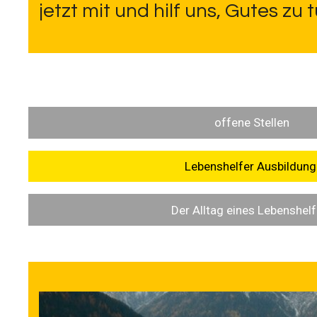
jetzt mit und hilf uns, Gutes zu 
offene Stellen
Lebenshelfer Ausbildun
Der Alltag eines Lebenshelf