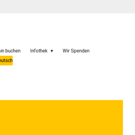
in buchen
Infothek
Wir Spenden
eutsch