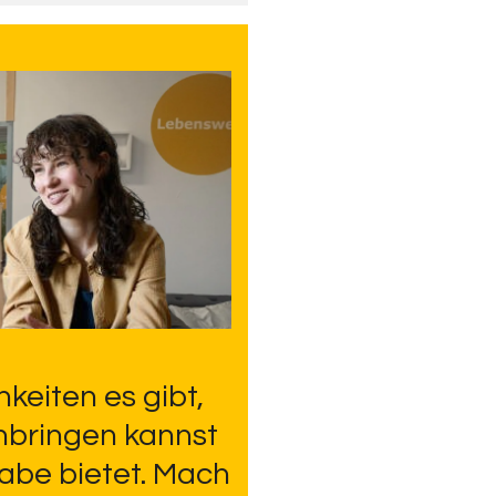
keiten es gibt,
inbringen kannst
abe bietet. Mach