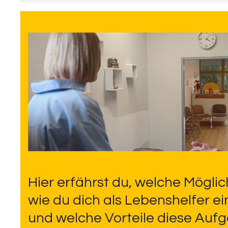
Hier erfährst du, welche Möglich
wie du dich als Lebenshelfer e
und welche Vorteile diese Aufg