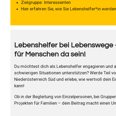
Zielgruppe: Interessenten
Hier erfahren Sie, wie Sie Lebenshelfer*in werde
Lebenshelfer bei Lebenswege
für Menschen da sein!
Du möchtest dich als Lebenshelfer engagieren und 
schwierigen Situationen unterstützen? Werde Teil 
Niederösterreich Süd und erlebe, wie wertvoll dein E
kann!
Ob in der Begleitung von Einzelpersonen, bei Grupp
Projekten für Familien – dein Beitrag macht einen U