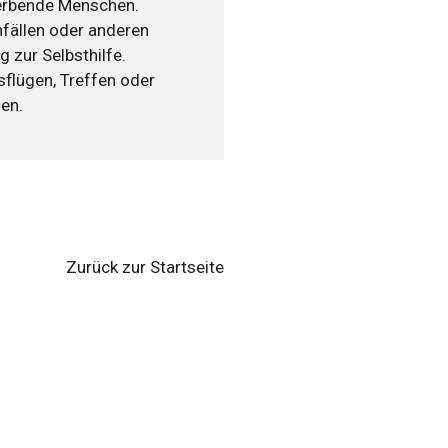
terbende Menschen.
fällen oder anderen
 zur Selbsthilfe.
sflügen, Treffen oder
en.
Zurück zur Startseite