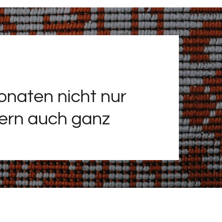
naten nicht nur
dern auch ganz