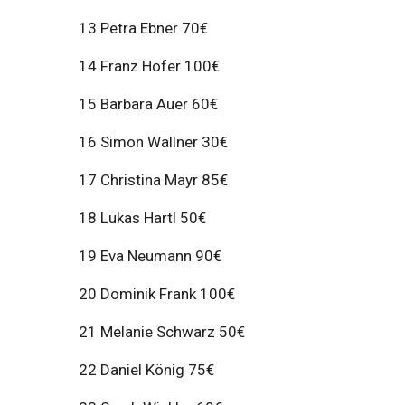
13 Petra Ebner 70€
14 Franz Hofer 100€
15 Barbara Auer 60€
16 Simon Wallner 30€
17 Christina Mayr 85€
18 Lukas Hartl 50€
19 Eva Neumann 90€
20 Dominik Frank 100€
21 Melanie Schwarz 50€
22 Daniel König 75€