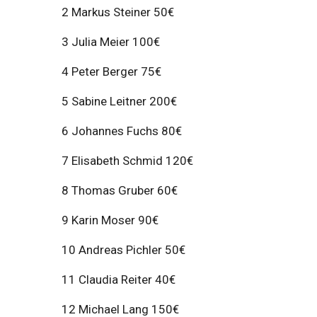
2 Markus Steiner 50€
3 Julia Meier 100€
4 Peter Berger 75€
5 Sabine Leitner 200€
6 Johannes Fuchs 80€
7 Elisabeth Schmid 120€
8 Thomas Gruber 60€
9 Karin Moser 90€
10 Andreas Pichler 50€
11 Claudia Reiter 40€
12 Michael Lang 150€