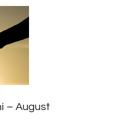
i – August