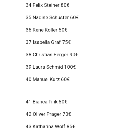
34 Felix Steiner 80€
35 Nadine Schuster 60€
36 Rene Koller 50€
37 Isabella Graf 75€
38 Christian Berger 90€
39 Laura Schmid 100€
40 Manuel Kurz 60€
41 Bianca Fink 50€
42 Oliver Prager 70€
43 Katharina Wolf 85€