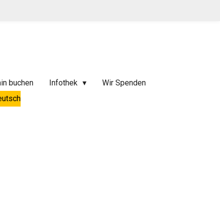
in buchen
Infothek
Wir Spenden
eutsch