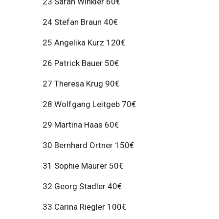
23 Sarah Winkler 60€
24 Stefan Braun 40€
25 Angelika Kurz 120€
26 Patrick Bauer 50€
27 Theresa Krug 90€
28 Wolfgang Leitgeb 70€
29 Martina Haas 60€
30 Bernhard Ortner 150€
31 Sophie Maurer 50€
32 Georg Stadler 40€
33 Carina Riegler 100€