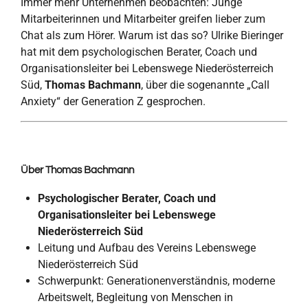
Immer mehr Unternehmen beobachten: Junge
Mitarbeiterinnen und Mitarbeiter greifen lieber zum
Chat als zum Hörer. Warum ist das so? Ulrike Bieringer
hat mit dem psychologischen Berater, Coach und
Organisationsleiter bei Lebenswege Niederösterreich
Süd,
Thomas Bachmann
, über die sogenannte „Call
Anxiety“ der Generation Z gesprochen.
Über Thomas Bachmann
Psychologischer Berater, Coach und
Organisationsleiter bei Lebenswege
Niederösterreich Süd
Leitung und Aufbau des Vereins Lebenswege
Niederösterreich Süd
Schwerpunkt: Generationenverständnis, moderne
Arbeitswelt, Begleitung von Menschen in