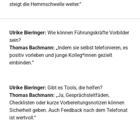
steigt die Hemmschwelle weiter.“
Ulrike Bieringer:
Wie können Führungskräfte Vorbilder
sein?
Thomas Bachmann:
„Indem sie selbst telefonieren, es
positiv vorleben und junge Kolleg*innen gezielt
einbinden.“
Ulrike Bieringer:
Gibt es Tools, die helfen?
Thomas Bachmann:
„Ja, Gesprächsleitfäden,
Checklisten oder kurze Vorbereitungsnotizen können
Sicherheit geben. Auch Feedback nach dem Telefonat
ist wertvoll.“