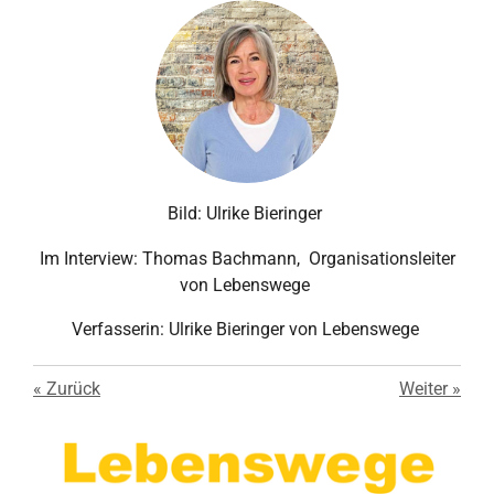
Bild: Ulrike Bieringer
Im Interview: Thomas Bachmann, Organisationsleiter
von Lebenswege
Verfasserin: Ulrike Bieringer von Lebenswege
«
Zurück
Weiter
»