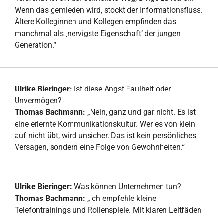
Wenn das gemieden wird, stockt der Informationsfluss.
Ältere Kolleginnen und Kollegen empfinden das
manchmal als ‚nervigste Eigenschaft‘ der jungen
Generation.“
Ulrike Bieringer:
Ist diese Angst Faulheit oder
Unvermögen?
Thomas Bachmann:
„Nein, ganz und gar nicht. Es ist
eine erlernte Kommunikationskultur. Wer es von klein
auf nicht übt, wird unsicher. Das ist kein persönliches
Versagen, sondern eine Folge von Gewohnheiten.“
Ulrike Bieringer:
Was können Unternehmen tun?
Thomas Bachmann:
„Ich empfehle kleine
Telefontrainings und Rollenspiele. Mit klaren Leitfäden