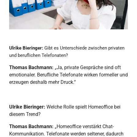
Ulrike Bieringer:
Gibt es Unterschiede zwischen privaten
und beruflichen Telefonaten?
Thomas Bachmann:
„Ja, private Gespräche sind oft
emotionaler. Berufliche Telefonate wirken formeller und
erzeugen deshalb mehr Druck.“
Ulrike Bieringer:
Welche Rolle spielt Homeoffice bei
diesem Trend?
Thomas Bachmann:
„Homeoffice verstärkt Chat-
Kommunikation. Telefonate werden seltener, dadurch