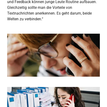
und Feedback können junge Leute Routine aufbauen.
Gleichzeitig sollte man die Vorteile von
Textnachrichten anerkennen. Es geht darum, beide
Welten zu verbinden.“