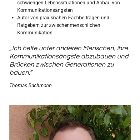
schwierigen Lebenssituationen und Abbau von
Kommunikationsängsten
Autor von praxisnahen Fachbeiträgen und
Ratgebern zur zwischenmenschlichen
Kommunikation
„Ich helfe unter anderen Menschen, ihre
Kommunikationsängste abzubauen und
Brücken zwischen Generationen zu
bauen.“
Thomas Bachmann