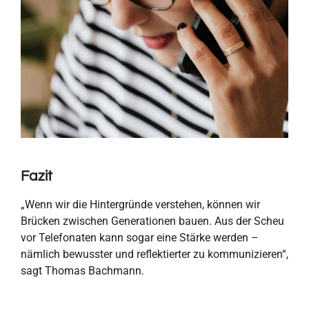
Fazit
„Wenn wir die Hintergründe verstehen, können wir
Brücken zwischen Generationen bauen. Aus der Scheu
vor Telefonaten kann sogar eine Stärke werden –
nämlich bewusster und reflektierter zu kommunizieren“,
sagt Thomas Bachmann.