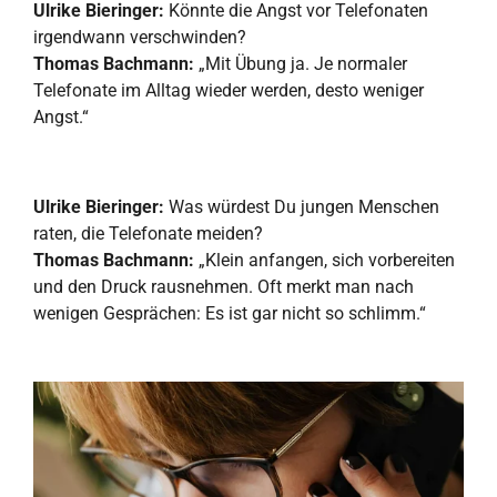
Ulrike Bieringer:
Könnte die Angst vor Telefonaten
irgendwann verschwinden?
Thomas Bachmann:
„Mit Übung ja. Je normaler
Telefonate im Alltag wieder werden, desto weniger
Angst.“
Ulrike Bieringer:
Was würdest Du jungen Menschen
raten, die Telefonate meiden?
Thomas Bachmann:
„Klein anfangen, sich vorbereiten
und den Druck rausnehmen. Oft merkt man nach
wenigen Gesprächen: Es ist gar nicht so schlimm.“