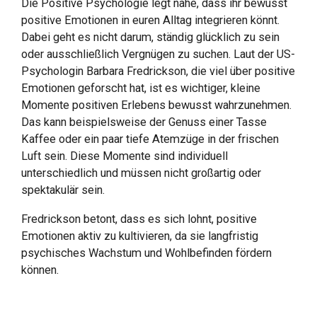
Die Positive Psychologie legt nahe, dass ihr bewusst
positive Emotionen in euren Alltag integrieren könnt.
Dabei geht es nicht darum, ständig glücklich zu sein
oder ausschließlich Vergnügen zu suchen. Laut der US-
Psychologin Barbara Fredrickson, die viel über positive
Emotionen geforscht hat, ist es wichtiger, kleine
Momente positiven Erlebens bewusst wahrzunehmen.
Das kann beispielsweise der Genuss einer Tasse
Kaffee oder ein paar tiefe Atemzüge in der frischen
Luft sein. Diese Momente sind individuell
unterschiedlich und müssen nicht großartig oder
spektakulär sein.
Fredrickson betont, dass es sich lohnt, positive
Emotionen aktiv zu kultivieren, da sie langfristig
psychisches Wachstum und Wohlbefinden fördern
können.