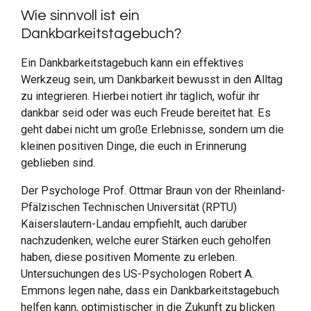
Wie sinnvoll ist ein
Dankbarkeitstagebuch?
Ein Dankbarkeitstagebuch kann ein effektives
Werkzeug sein, um Dankbarkeit bewusst in den Alltag
zu integrieren. Hierbei notiert ihr täglich, wofür ihr
dankbar seid oder was euch Freude bereitet hat. Es
geht dabei nicht um große Erlebnisse, sondern um die
kleinen positiven Dinge, die euch in Erinnerung
geblieben sind.
Der Psychologe Prof. Ottmar Braun von der Rheinland-
Pfälzischen Technischen Universität (RPTU)
Kaiserslautern-Landau empfiehlt, auch darüber
nachzudenken, welche eurer Stärken euch geholfen
haben, diese positiven Momente zu erleben.
Untersuchungen des US-Psychologen Robert A.
Emmons legen nahe, dass ein Dankbarkeitstagebuch
helfen kann, optimistischer in die Zukunft zu blicken