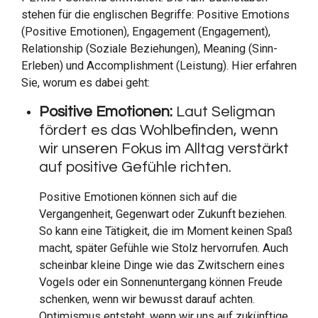
stehen für die englischen Begriffe: Positive Emotions
(Positive Emotionen), Engagement (Engagement),
Relationship (Soziale Beziehungen), Meaning (Sinn-
Erleben) und Accomplishment (Leistung). Hier erfahren
Sie, worum es dabei geht:
Positive Emotionen:
Laut Seligman
fördert es das Wohlbefinden, wenn
wir unseren Fokus im Alltag verstärkt
auf positive Gefühle richten.
Positive Emotionen können sich auf die
Vergangenheit, Gegenwart oder Zukunft beziehen.
So kann eine Tätigkeit, die im Moment keinen Spaß
macht, später Gefühle wie Stolz hervorrufen. Auch
scheinbar kleine Dinge wie das Zwitschern eines
Vogels oder ein Sonnenuntergang können Freude
schenken, wenn wir bewusst darauf achten.
Optimismus entsteht, wenn wir uns auf zukünftige