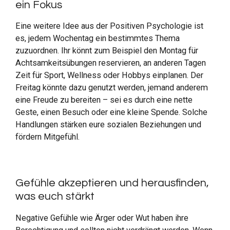
ein Fokus
Eine weitere Idee aus der Positiven Psychologie ist
es, jedem Wochentag ein bestimmtes Thema
zuzuordnen. Ihr könnt zum Beispiel den Montag für
Achtsamkeitsübungen reservieren, an anderen Tagen
Zeit für Sport, Wellness oder Hobbys einplanen. Der
Freitag könnte dazu genutzt werden, jemand anderem
eine Freude zu bereiten – sei es durch eine nette
Geste, einen Besuch oder eine kleine Spende. Solche
Handlungen stärken eure sozialen Beziehungen und
fördern Mitgefühl.
Gefühle akzeptieren und herausfinden,
was euch stärkt
Negative Gefühle wie Ärger oder Wut haben ihre