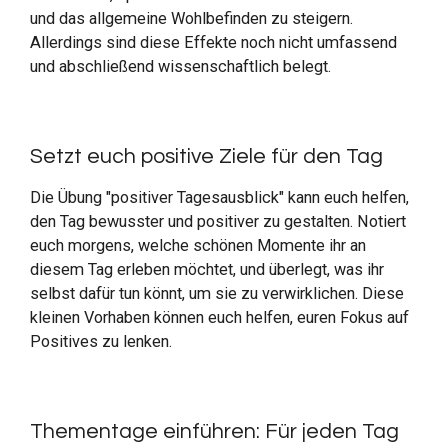
und das allgemeine Wohlbefinden zu steigern.
Allerdings sind diese Effekte noch nicht umfassend
und abschließend wissenschaftlich belegt.
Setzt euch positive Ziele für den Tag
Die Übung "positiver Tagesausblick" kann euch helfen,
den Tag bewusster und positiver zu gestalten. Notiert
euch morgens, welche schönen Momente ihr an
diesem Tag erleben möchtet, und überlegt, was ihr
selbst dafür tun könnt, um sie zu verwirklichen. Diese
kleinen Vorhaben können euch helfen, euren Fokus auf
Positives zu lenken.
Thementage einführen: Für jeden Tag