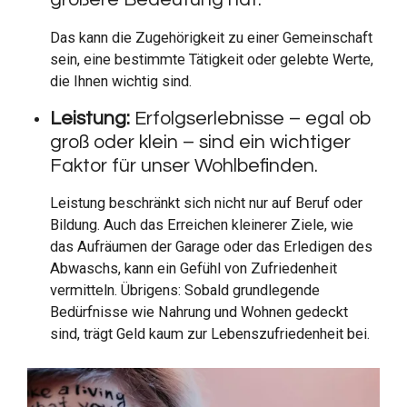
Das kann die Zugehörigkeit zu einer Gemeinschaft
sein, eine bestimmte Tätigkeit oder gelebte Werte,
die Ihnen wichtig sind.
Leistung:
Erfolgserlebnisse – egal ob
groß oder klein – sind ein wichtiger
Faktor für unser Wohlbefinden.
Leistung beschränkt sich nicht nur auf Beruf oder
Bildung. Auch das Erreichen kleinerer Ziele, wie
das Aufräumen der Garage oder das Erledigen des
Abwaschs, kann ein Gefühl von Zufriedenheit
vermitteln. Übrigens: Sobald grundlegende
Bedürfnisse wie Nahrung und Wohnen gedeckt
sind, trägt Geld kaum zur Lebenszufriedenheit bei.