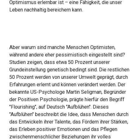
Optimismus erlernbar ist – eine Fähigkeit, die unser
Leben nachhaltig bereichern kann.
Aber warum sind manche Menschen Optimisten,
während andere eher pessimistisch eingestellt sind?
Studien zeigen, dass etwa 50 Prozent unserer
Grundeinstellung genetisch bedingt sind. Die restlichen
50 Prozent werden von unserer Umwelt geprägt, durch
Erfahrungen erlernt und können verändert werden. Der
bekannte US-Psychologe Martin Seligman, Begründer
der Positiven Psychologie, prägte hierfür den Begriff
"Flourishing", auf Deutsch "Aufblühen". Dieses
"Aufblühen" beschreibt die Idee, dass Menschen durch
das Entwickeln ihrer Talente, das Fördern ihrer Stärken,
das Erleben positiver Emotionen und das Pflegen
zwischenmenschlicher Beziehungen ihr volles