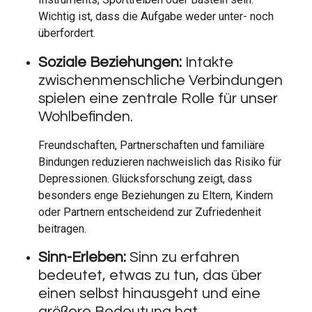
Wichtig ist, dass die Aufgabe weder unter- noch
überfordert.
Soziale Beziehungen:
Intakte
zwischenmenschliche Verbindungen
spielen eine zentrale Rolle für unser
Wohlbefinden.
Freundschaften, Partnerschaften und familiäre
Bindungen reduzieren nachweislich das Risiko für
Depressionen. Glücksforschung zeigt, dass
besonders enge Beziehungen zu Eltern, Kindern
oder Partnern entscheidend zur Zufriedenheit
beitragen.
Sinn-Erleben:
Sinn zu erfahren
bedeutet, etwas zu tun, das über
einen selbst hinausgeht und eine
größere Bedeutung hat.