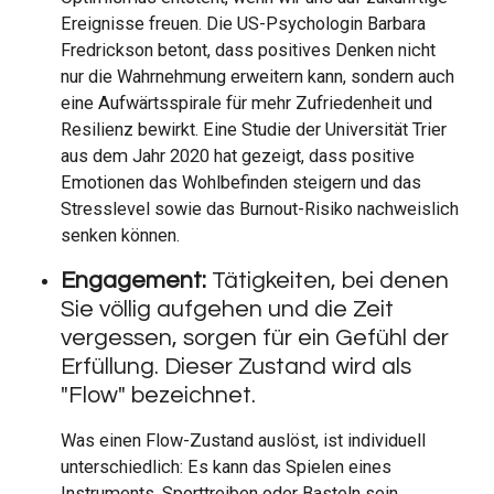
Ereignisse freuen. Die US-Psychologin Barbara
Fredrickson betont, dass positives Denken nicht
nur die Wahrnehmung erweitern kann, sondern auch
eine Aufwärtsspirale für mehr Zufriedenheit und
Resilienz bewirkt. Eine Studie der Universität Trier
aus dem Jahr 2020 hat gezeigt, dass positive
Emotionen das Wohlbefinden steigern und das
Stresslevel sowie das Burnout-Risiko nachweislich
senken können.
Engagement:
Tätigkeiten, bei denen
Sie völlig aufgehen und die Zeit
vergessen, sorgen für ein Gefühl der
Erfüllung. Dieser Zustand wird als
"Flow" bezeichnet.
Was einen Flow-Zustand auslöst, ist individuell
unterschiedlich: Es kann das Spielen eines
Instruments, Sporttreiben oder Basteln sein.