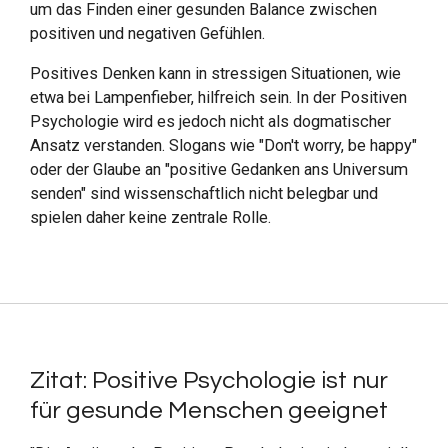
um das Finden einer gesunden Balance zwischen
positiven und negativen Gefühlen.
Positives Denken kann in stressigen Situationen, wie
etwa bei Lampenfieber, hilfreich sein. In der Positiven
Psychologie wird es jedoch nicht als dogmatischer
Ansatz verstanden. Slogans wie "Don't worry, be happy"
oder der Glaube an "positive Gedanken ans Universum
senden" sind wissenschaftlich nicht belegbar und
spielen daher keine zentrale Rolle.
Zitat: Positive Psychologie ist nur
für gesunde Menschen geeignet