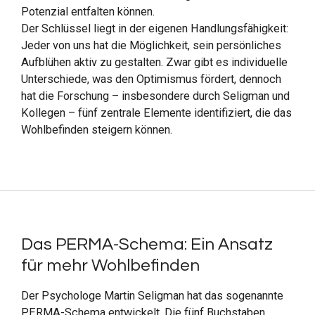
Potenzial entfalten können.
Der Schlüssel liegt in der eigenen Handlungsfähigkeit:
Jeder von uns hat die Möglichkeit, sein persönliches
Aufblühen aktiv zu gestalten. Zwar gibt es individuelle
Unterschiede, was den Optimismus fördert, dennoch
hat die Forschung – insbesondere durch Seligman und
Kollegen – fünf zentrale Elemente identifiziert, die das
Wohlbefinden steigern können.
Das PERMA-Schema: Ein Ansatz
für mehr Wohlbefinden
Der Psychologe Martin Seligman hat das sogenannte
PERMA-Schema entwickelt. Die fünf Buchstaben