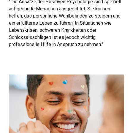
"Die Ansätze der Positiven Psychologie sind speziell
auf gesunde Menschen ausgerichtet. Sie können
helfen, das persönliche Wohlbefinden zu steigern und
ein erfüllteres Leben zu führen. In Situationen wie
Lebenskrisen, schweren Krankheiten oder
Schicksalsschlägen ist es jedoch wichtig,
professionelle Hilfe in Anspruch zu nehmen."