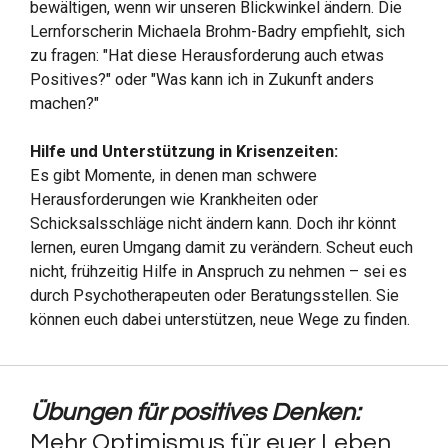
bewältigen, wenn wir unseren Blickwinkel ändern. Die
Lernforscherin Michaela Brohm-Badry empfiehlt, sich
zu fragen: "Hat diese Herausforderung auch etwas
Positives?" oder "Was kann ich in Zukunft anders
machen?"
Hilfe und Unterstützung in Krisenzeiten:
Es gibt Momente, in denen man schwere
Herausforderungen wie Krankheiten oder
Schicksalsschläge nicht ändern kann. Doch ihr könnt
lernen, euren Umgang damit zu verändern. Scheut euch
nicht, frühzeitig Hilfe in Anspruch zu nehmen – sei es
durch Psychotherapeuten oder Beratungsstellen. Sie
können euch dabei unterstützen, neue Wege zu finden.
Übungen für positives Denken:
Mehr Optimismus für euer Leben