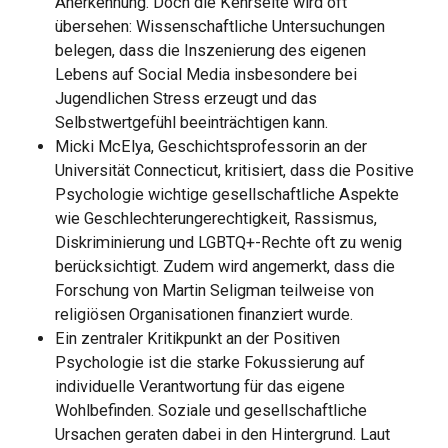
Anerkennung. Doch die Kehrseite wird oft
übersehen: Wissenschaftliche Untersuchungen
belegen, dass die Inszenierung des eigenen
Lebens auf Social Media insbesondere bei
Jugendlichen Stress erzeugt und das
Selbstwertgefühl beeinträchtigen kann.
Micki McElya, Geschichtsprofessorin an der
Universität Connecticut, kritisiert, dass die Positive
Psychologie wichtige gesellschaftliche Aspekte
wie Geschlechterungerechtigkeit, Rassismus,
Diskriminierung und LGBTQ+-Rechte oft zu wenig
berücksichtigt. Zudem wird angemerkt, dass die
Forschung von Martin Seligman teilweise von
religiösen Organisationen finanziert wurde.
Ein zentraler Kritikpunkt an der Positiven
Psychologie ist die starke Fokussierung auf
individuelle Verantwortung für das eigene
Wohlbefinden. Soziale und gesellschaftliche
Ursachen geraten dabei in den Hintergrund. Laut