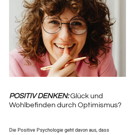
POSITIV DENKEN:
Glück und
Wohlbefinden durch Optimismus?
Die Positive Psychologie geht davon aus, dass