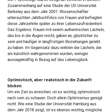
Zusammenhang auf eine Studie der US-Universität
Berkeley aus dem Jahr 2001. Wissenschaftler
untersuchten Jahrbuchfotos von Frauen und befragten
diese Jahrzehnte später zu ihrer Lebenszufriedenheit.
Das Ergebnis: Frauen mit einem authentischen Lächeln,
das bis in die Augen reicht, gaben an, glücklicher zu
sein und häufiger in langfristigen Beziehungen gelebt
zu haben. Im Gegensatz dazu wirkten die Lächeln, die
als künstlich wahrgenommen wurden, weniger
aussagekräftig in Bezug auf das Lebensglück.
Optimistisch, aber realistisch in die Zukunft
blicken:
Um ein Ziel zu erreichen, ist es wichtig, optimistisch
nach vorn zu schauen. Doch allein Optimismus genügt
nicht. Wie eine Studie der Universität Hamburg aus
dem Jahr 2018 zeigt, ist es ebenso wichtig, mögliche