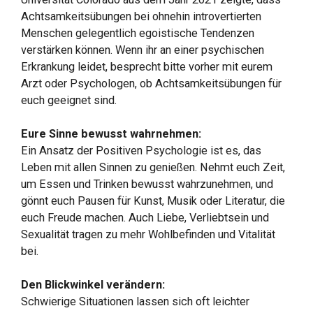
Achtsamkeitsübungen bei ohnehin introvertierten
Menschen gelegentlich egoistische Tendenzen
verstärken können. Wenn ihr an einer psychischen
Erkrankung leidet, besprecht bitte vorher mit eurem
Arzt oder Psychologen, ob Achtsamkeitsübungen für
euch geeignet sind.
Eure Sinne bewusst wahrnehmen:
Ein Ansatz der Positiven Psychologie ist es, das
Leben mit allen Sinnen zu genießen. Nehmt euch Zeit,
um Essen und Trinken bewusst wahrzunehmen, und
gönnt euch Pausen für Kunst, Musik oder Literatur, die
euch Freude machen. Auch Liebe, Verliebtsein und
Sexualität tragen zu mehr Wohlbefinden und Vitalität
bei.
Den Blickwinkel verändern:
Schwierige Situationen lassen sich oft leichter