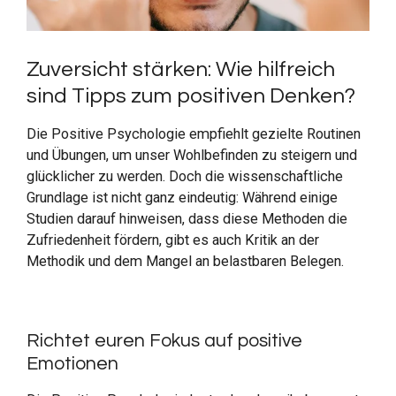
Zuversicht stärken: Wie hilfreich
sind Tipps zum positiven Denken?
Die Positive Psychologie empfiehlt gezielte Routinen
und Übungen, um unser Wohlbefinden zu steigern und
glücklicher zu werden. Doch die wissenschaftliche
Grundlage ist nicht ganz eindeutig: Während einige
Studien darauf hinweisen, dass diese Methoden die
Zufriedenheit fördern, gibt es auch Kritik an der
Methodik und dem Mangel an belastbaren Belegen.
Richtet euren Fokus auf positive
Emotionen