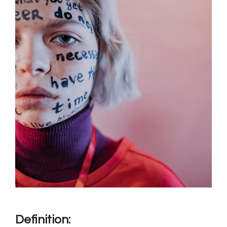
Definition: