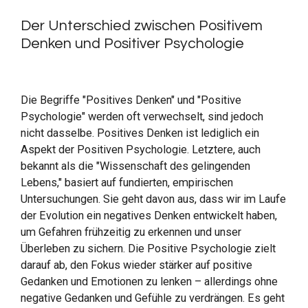
Der Unterschied zwischen Positivem
Denken und Positiver Psychologie
Die Begriffe "Positives Denken" und "Positive
Psychologie" werden oft verwechselt, sind jedoch
nicht dasselbe. Positives Denken ist lediglich ein
Aspekt der Positiven Psychologie. Letztere, auch
bekannt als die "Wissenschaft des gelingenden
Lebens," basiert auf fundierten, empirischen
Untersuchungen. Sie geht davon aus, dass wir im Laufe
der Evolution ein negatives Denken entwickelt haben,
um Gefahren frühzeitig zu erkennen und unser
Überleben zu sichern. Die Positive Psychologie zielt
darauf ab, den Fokus wieder stärker auf positive
Gedanken und Emotionen zu lenken – allerdings ohne
negative Gedanken und Gefühle zu verdrängen. Es geht