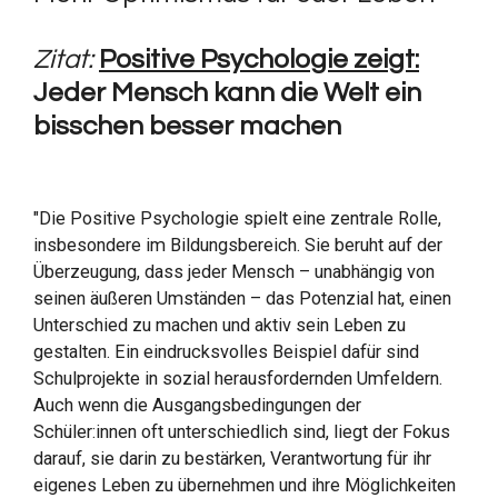
Zitat:
Positive Psychologie zeigt:
Jeder Mensch kann die Welt ein
bisschen besser machen
"Die Positive Psychologie spielt eine zentrale Rolle,
insbesondere im Bildungsbereich. Sie beruht auf der
Überzeugung, dass jeder Mensch – unabhängig von
seinen äußeren Umständen – das Potenzial hat, einen
Unterschied zu machen und aktiv sein Leben zu
gestalten. Ein eindrucksvolles Beispiel dafür sind
Schulprojekte in sozial herausfordernden Umfeldern.
Auch wenn die Ausgangsbedingungen der
Schüler:innen oft unterschiedlich sind, liegt der Fokus
darauf, sie darin zu bestärken, Verantwortung für ihr
eigenes Leben zu übernehmen und ihre Möglichkeiten