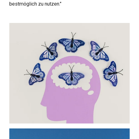
bestmöglich zu nutzen."