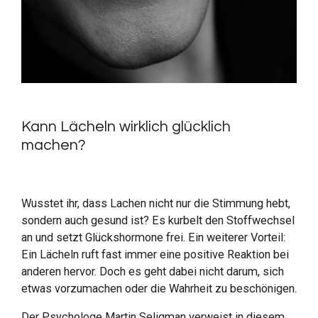
Kann Lächeln wirklich glücklich
machen?
Wusstet ihr, dass Lachen nicht nur die Stimmung hebt,
sondern auch gesund ist? Es kurbelt den Stoffwechsel
an und setzt Glückshormone frei. Ein weiterer Vorteil:
Ein Lächeln ruft fast immer eine positive Reaktion bei
anderen hervor. Doch es geht dabei nicht darum, sich
etwas vorzumachen oder die Wahrheit zu beschönigen.
Der Psychologe Martin Seligman verweist in diesem