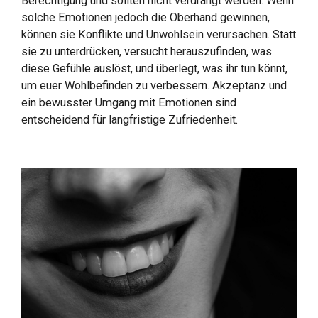
Berechtigung und sollten nicht verdrängt werden. Wenn
solche Emotionen jedoch die Oberhand gewinnen,
können sie Konflikte und Unwohlsein verursachen. Statt
sie zu unterdrücken, versucht herauszufinden, was
diese Gefühle auslöst, und überlegt, was ihr tun könnt,
um euer Wohlbefinden zu verbessern. Akzeptanz und
ein bewusster Umgang mit Emotionen sind
entscheidend für langfristige Zufriedenheit.