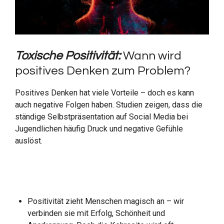
Toxische Positivität:
Wann wird
positives Denken zum Problem?
Positives Denken hat viele Vorteile – doch es kann
auch negative Folgen haben. Studien zeigen, dass die
ständige Selbstpräsentation auf Social Media bei
Jugendlichen häufig Druck und negative Gefühle
auslöst.
Positivität zieht Menschen magisch an – wir
verbinden sie mit Erfolg, Schönheit und