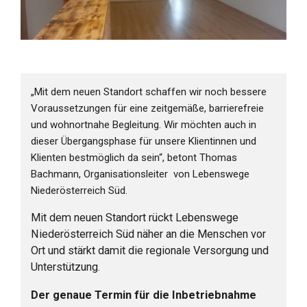
„Mit dem neuen Standort schaffen wir noch bessere
Voraussetzungen für eine zeitgemäße, barrierefreie
und wohnortnahe Begleitung. Wir möchten auch in
dieser Übergangsphase für unsere Klientinnen und
Klienten bestmöglich da sein“, betont Thomas
Bachmann, Organisationsleiter
von Lebenswege
Niederösterreich Süd.
Mit dem neuen Standort rückt Lebenswege
Niederösterreich Süd näher an die Menschen vor
Ort und stärkt damit die regionale Versorgung und
Unterstützung.
Der genaue Termin für die Inbetriebnahme