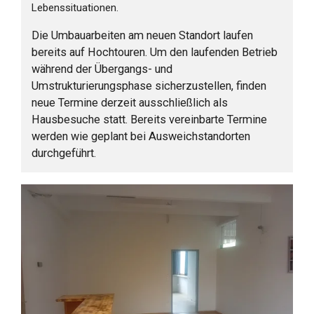
Lebenssituationen.
Die Umbauarbeiten am neuen Standort laufen
bereits auf Hochtouren. Um den laufenden Betrieb
während der Übergangs- und
Umstrukturierungsphase sicherzustellen, finden
neue Termine derzeit ausschließlich als
Hausbesuche statt. Bereits vereinbarte Termine
werden wie geplant bei Ausweichstandorten
durchgeführt.