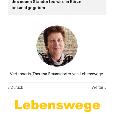
des neuen Standortes wird in Kürze
bekanntgegeben.
Verfasserin: Theresa Braunsdorfer von Lebenswege
«
Zurück
Weiter
»