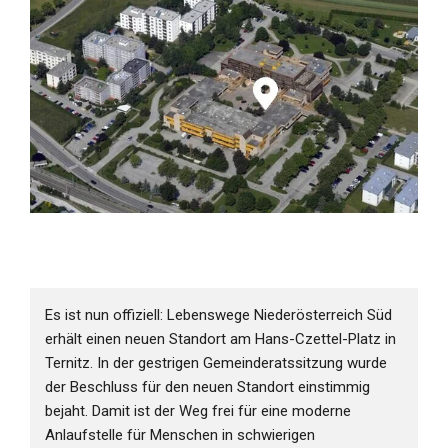
Es ist nun offiziell: Lebenswege Niederösterreich Süd
erhält einen neuen Standort am Hans-Czettel-Platz in
Ternitz. In der gestrigen Gemeinderatssitzung wurde
der Beschluss für den neuen Standort einstimmig
bejaht. Damit ist der Weg frei für eine moderne
Anlaufstelle für Menschen in schwierigen