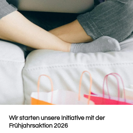
Wir starten unsere Initiative mit der
Frühjahrsaktion 2026