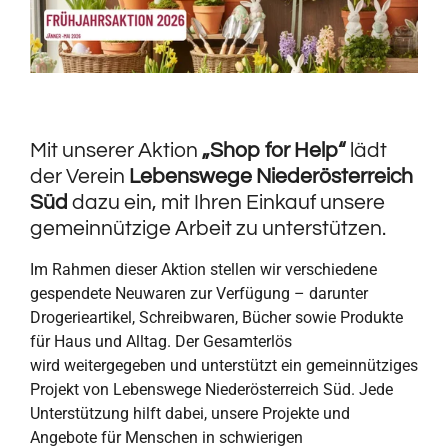
Mit unserer Aktion
„Shop for Help“
lädt
der Verein
Lebenswege Niederösterreich
Süd
dazu ein, mit Ihren Einkauf unsere
gemeinnützige Arbeit zu unterstützen.
Im Rahmen dieser Aktion stellen wir verschiedene
gespendete Neuwaren zur Verfügung – darunter
Drogerieartikel, Schreibwaren, Bücher sowie Produkte
für Haus und Alltag. Der Gesamterlös
wird weitergegeben und unterstützt ein gemeinnütziges
Projekt von Lebenswege Niederösterreich Süd. Jede
Unterstützung hilft dabei, unsere Projekte und
Angebote für Menschen in schwierigen