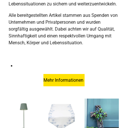
Lebenssituationen zu sichern und weiterzuentwickeln.
Alle bereitgestellten Artikel stammen aus Spenden von
Unternehmen und Privatpersonen und wurden
sorgfältig ausgewählt. Dabei achten wir auf Qualität,
Sinnhaftigkeit und einen respektvollen Umgang mit
Mensch, Körper und Lebenssituation.
Mehr Informationen