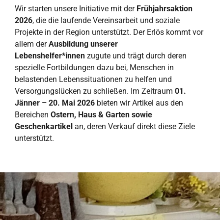
Wir starten unsere Initiative mit der
Frühjahrsaktion
2026
, die die laufende Vereinsarbeit und soziale
Projekte in der Region unterstützt. Der Erlös kommt vor
allem der
Ausbildung unserer
Lebenshelfer*innen
zugute und trägt durch deren
spezielle Fortbildungen dazu bei, Menschen in
belastenden Lebenssituationen zu helfen und
Versorgungslücken zu schließen. Im Zeitraum
01.
Jänner – 20. Mai 2026
bieten wir Artikel aus den
Bereichen
Ostern, Haus & Garten sowie
Geschenkartikel
an, deren Verkauf direkt diese Ziele
unterstützt.