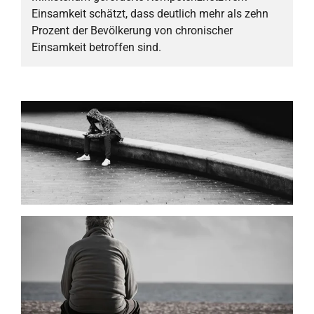
Einsamkeit schätzt, dass deutlich mehr als zehn
Prozent der Bevölkerung von chronischer
Einsamkeit betroffen sind.