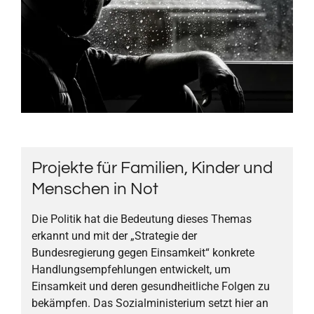
Projekte für Familien, Kinder und
Menschen in Not
Die Politik hat die Bedeutung dieses Themas
erkannt und mit der „Strategie der
Bundesregierung gegen Einsamkeit“ konkrete
Handlungsempfehlungen entwickelt, um
Einsamkeit und deren gesundheitliche Folgen zu
bekämpfen. Das Sozialministerium setzt hier an