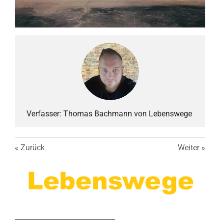
Verfasser: Thomas Bachmann von Lebenswege
«
Zurück
Weiter
»