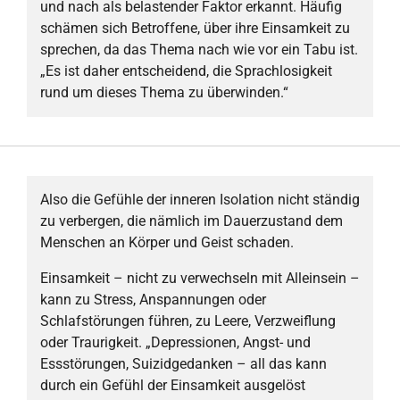
und nach als belastender Faktor erkannt. Häufig
schämen sich Betroffene, über ihre Einsamkeit zu
sprechen, da das Thema nach wie vor ein Tabu ist.
„Es ist daher entscheidend, die Sprachlosigkeit
rund um dieses Thema zu überwinden.“
Also die Gefühle der inneren Isolation nicht ständig
zu verbergen, die nämlich im Dauerzustand dem
Menschen an Körper und Geist schaden.
Einsamkeit – nicht zu verwechseln mit Alleinsein –
kann zu Stress, Anspannungen oder
Schlafstörungen führen, zu Leere, Verzweiflung
oder Traurigkeit. „Depressionen, Angst- und
Essstörungen, Suizidgedanken – all das kann
durch ein Gefühl der Einsamkeit ausgelöst