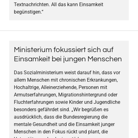
Textnachrichten. All das kann Einsamkeit
begünstigen.“
Ministerium fokussiert sich auf
Einsamkeit bei jungen Menschen
Das Sozialministerium weist darauf hin, dass vor
allem Menschen mit chronischen Erkrankungen,
Hochaltrige, Alleinerziehende, Personen mit
Armutserfahrungen, Migrationshintergrund oder
Fluchterfahrungen sowie Kinder und Jugendliche
besonders gefährdet sind. „Wir begrüßen es
ausdrücklich, dass die Bundesregierung die
mentale Gesundheit und die Einsamkeit junger
Menschen in den Fokus rückt und plant, die