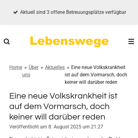
Zum
Aktuell sind 3 offene Betreuungsplätze verfügbar
Hauptinhalt
springen
Home
»
Über
»
Aktuelles
»
Eine neue Volkskrankheit
uns
ist auf dem Vormarsch, doch
keiner will darüber reden
Eine neue Volkskrankheit ist
auf dem Vormarsch, doch
keiner will darüber reden
Veröffentlicht am 8. August 2025 um 21:27