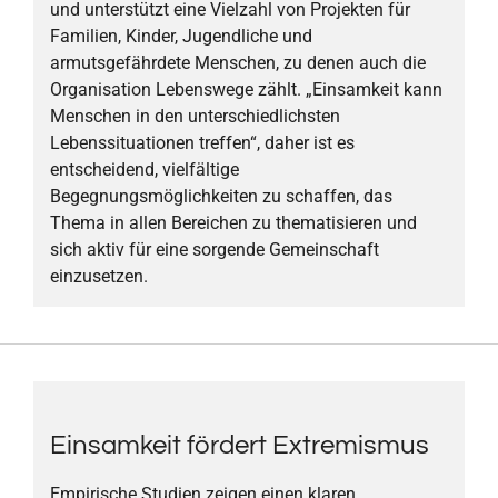
und unterstützt eine Vielzahl von Projekten für
Familien, Kinder, Jugendliche und
armutsgefährdete Menschen, zu denen auch die
Organisation Lebenswege zählt. „Einsamkeit kann
Menschen in den unterschiedlichsten
Lebenssituationen treffen“, daher ist es
entscheidend, vielfältige
Begegnungsmöglichkeiten zu schaffen, das
Thema in allen Bereichen zu thematisieren und
sich aktiv für eine sorgende Gemeinschaft
einzusetzen.
Einsamkeit fördert Extremismus
Empirische Studien zeigen einen klaren