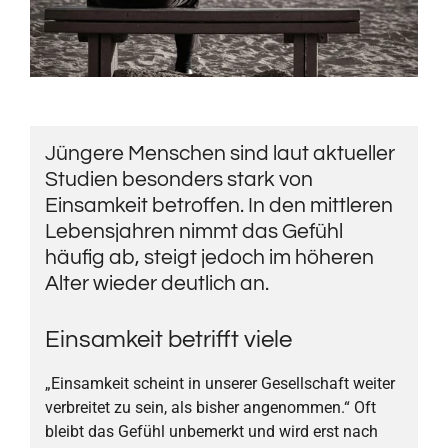
Jüngere Menschen sind laut aktueller
Studien besonders stark von
Einsamkeit betroffen. In den mittleren
Lebensjahren nimmt das Gefühl
häufig ab, steigt jedoch im höheren
Alter wieder deutlich an.
Einsamkeit betrifft viele
„Einsamkeit scheint in unserer Gesellschaft weiter
verbreitet zu sein, als bisher angenommen.“ Oft
bleibt das Gefühl unbemerkt und wird erst nach