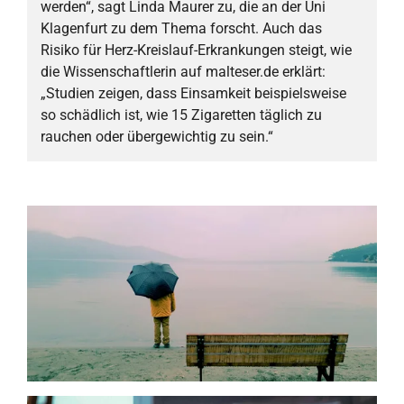
werden“, sagt Linda Maurer zu, die an der Uni
Klagenfurt zu dem Thema forscht. Auch das
Risiko für Herz-Kreislauf-Erkrankungen steigt, wie
die Wissenschaftlerin auf malteser.de erklärt:
„Studien zeigen, dass Einsamkeit beispielsweise
so schädlich ist, wie 15 Zigaretten täglich zu
rauchen oder übergewichtig zu sein.“