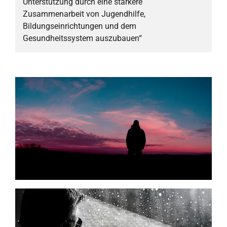
Unterstützung durch eine stärkere
Zusammenarbeit von Jugendhilfe,
Bildungseinrichtungen und dem
Gesundheitssystem auszubauen“