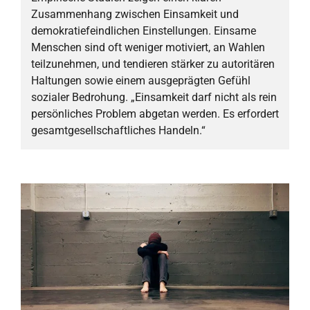
Zusammenhang zwischen Einsamkeit und
demokratiefeindlichen Einstellungen. Einsame
Menschen sind oft weniger motiviert, an Wahlen
teilzunehmen, und tendieren stärker zu autoritären
Haltungen sowie einem ausgeprägten Gefühl
sozialer Bedrohung. „Einsamkeit darf nicht als rein
persönliches Problem abgetan werden. Es erfordert
gesamtgesellschaftliches Handeln.“