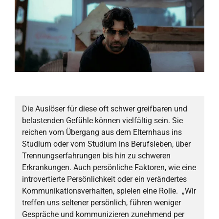
Die Auslöser für diese oft schwer greifbaren und
belastenden Gefühle können vielfältig sein. Sie
reichen vom Übergang aus dem Elternhaus ins
Studium oder vom Studium ins Berufsleben, über
Trennungserfahrungen bis hin zu schweren
Erkrankungen. Auch persönliche Faktoren, wie eine
introvertierte Persönlichkeit oder ein verändertes
Kommunikationsverhalten, spielen eine Rolle. „Wir
treffen uns seltener persönlich, führen weniger
Gespräche und kommunizieren zunehmend per